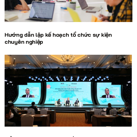
Hướng dẫn lập kế hoạch tổ chức sự kiện
chuyên nghiệp