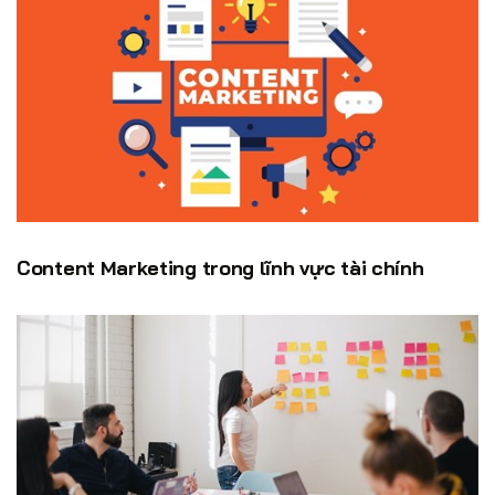
Content Marketing trong lĩnh vực tài chính