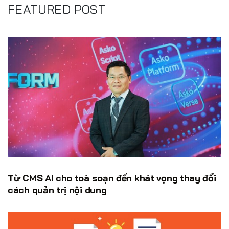
FEATURED POST
Từ CMS AI cho toà soạn đến khát vọng thay đổi
cách quản trị nội dung