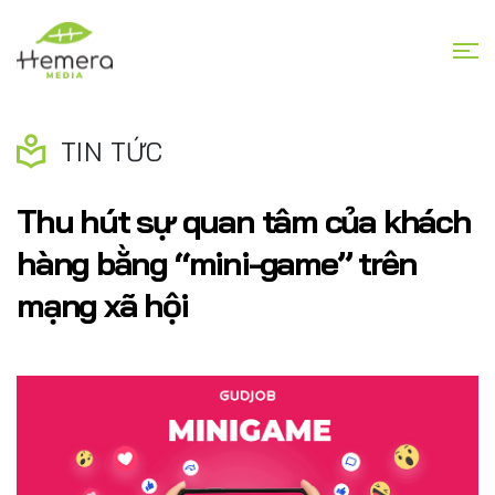
TIN TỨC
Thu hút sự quan tâm của khách
hàng bằng “mini-game” trên
mạng xã hội