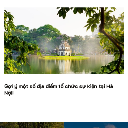
Gợi ý một số địa điểm tổ chức sự kiện tại Hà
Nội!