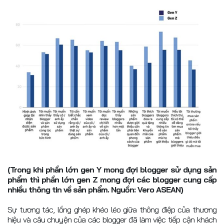
(Trong khi phần lớn gen Y mong đợi blogger sử dụng sản
phẩm thì phần lớn gen Z mong đợi các blogger cung cấp
nhiều thông tin về sản phẩm. Nguồn: Vero ASEAN)
Sự tương tác, lồng ghép khéo léo giữa thông điệp của thương
hiệu và câu chuyện của các blogger đã làm việc tiếp cận khách