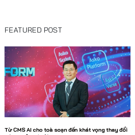
FEATURED POST
Từ CMS AI cho toà soạn đến khát vọng thay đổi