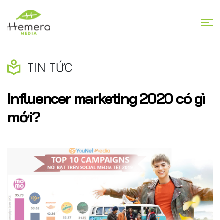
TIN TỨC
Influencer marketing 2020 có gì
mới?