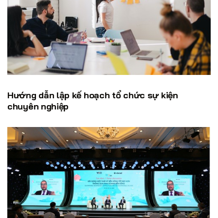
Hướng dẫn lập kế hoạch tổ chức sự kiện
chuyên nghiệp