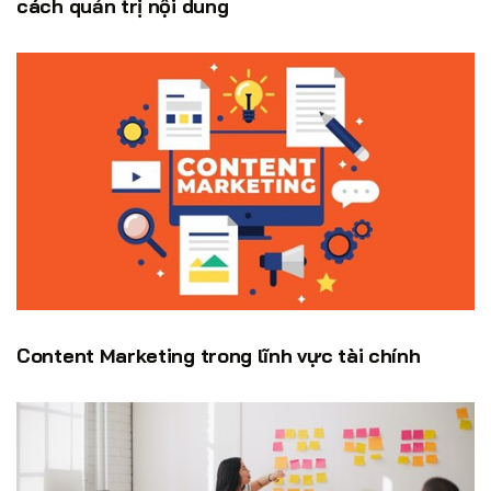
cách quản trị nội dung
Content Marketing trong lĩnh vực tài chính