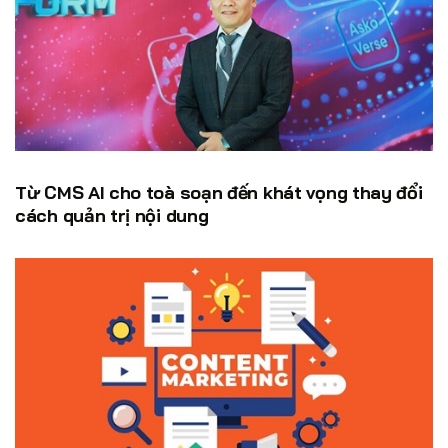
Từ CMS AI cho toà soạn đến khát vọng thay đổi
cách quản trị nội dung