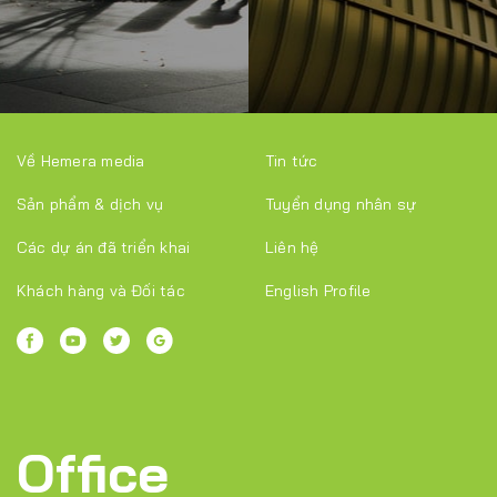
Về Hemera media
Tin tức
Sản phẩm & dịch vụ
Tuyển dụng nhân sự
Các dự án đã triển khai
Liên hệ
Khách hàng và Đối tác
English Profile
Office