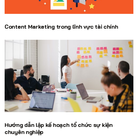
Content Marketing trong lĩnh vực tài chính
Hướng dẫn lập kế hoạch tổ chức sự kiện
chuyên nghiệp