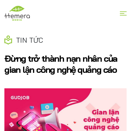
TIN TỨC
Đừng trở thành nạn nhân của
gian lận công nghệ quảng cáo