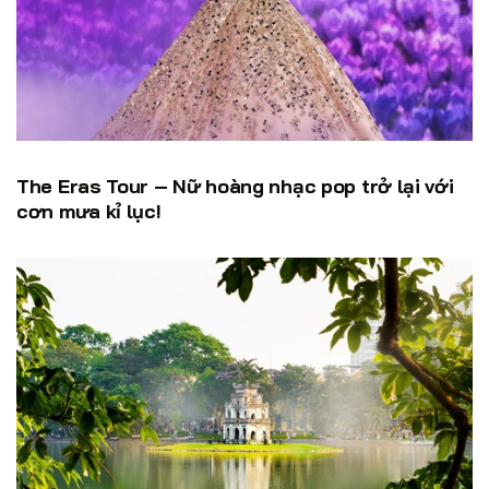
The Eras Tour – Nữ hoàng nhạc pop trở lại với
cơn mưa kỉ lục!