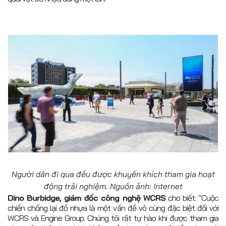
Người dân đi qua đều được khuyến khích tham gia hoạt
động trải nghiệm. Nguồn ảnh: Internet
Dino Burbidge, giám đốc công nghệ WCRS
cho biết: “Cuộc
chiến chống lại đồ nhựa là một vấn đề vô cùng đặc biệt đối với
WCRS và Engine Group. Chúng tôi rất tự hào khi được tham gia