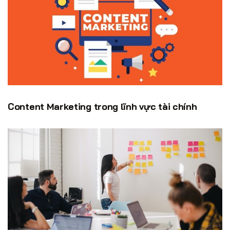
Content Marketing trong lĩnh vực tài chính