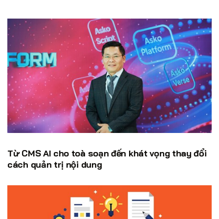
Từ CMS AI cho toà soạn đến khát vọng thay đổi
cách quản trị nội dung