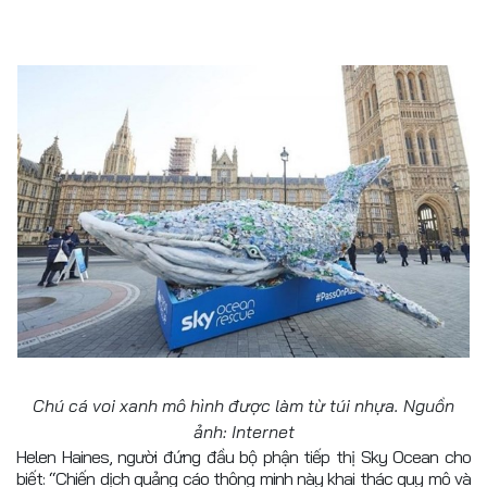
Chú cá voi xanh mô hình được làm từ túi nhựa. Nguồn
ảnh: Internet
Helen Haines, người đứng đầu bộ phận tiếp thị Sky Ocean cho
biết: “Chiến dịch quảng cáo thông minh này khai thác quy mô và