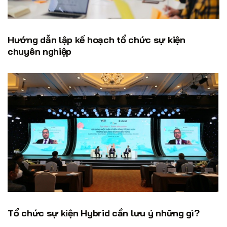
Hướng dẫn lập kế hoạch tổ chức sự kiện
chuyên nghiệp
Tổ chức sự kiện Hybrid cần lưu ý những gì?