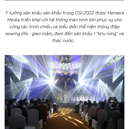
Ý tưởng sân khấu sân khấu trong CSI 2022 được Hemera
Media triển khai với hệ thống màn hình lớn phục vụ cho
công tác trình chiếu và biểu diễn thể hiện thông điệp
sowing life - gieo mầm, đem đến sân khấu 1 "khu rừng" và
thác nước.