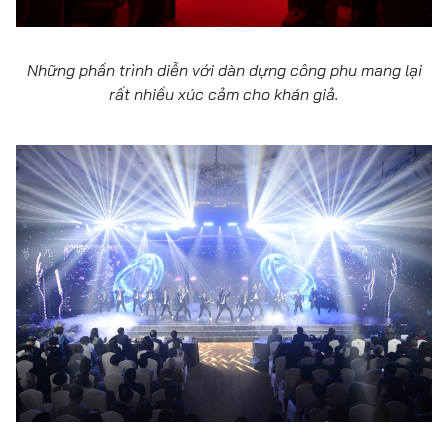
Những phần trình diễn với dàn dựng công phu mang lại
rất nhiều xúc cảm cho khán giả.