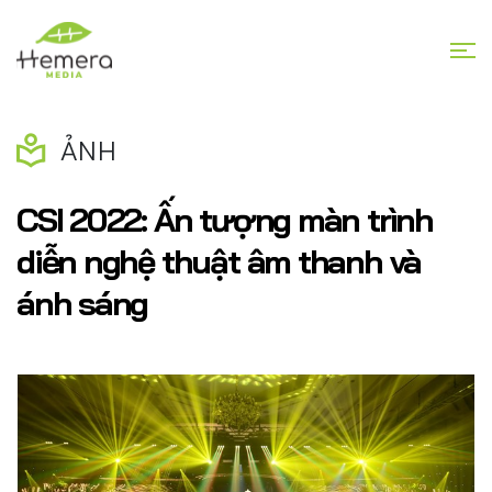
ẢNH
CSI 2022: Ấn tượng màn trình
diễn nghệ thuật âm thanh và
ánh sáng