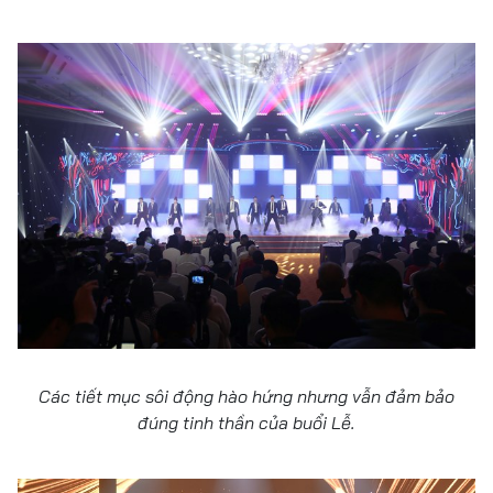
Các tiết mục sôi động hào hứng nhưng vẫn đảm bảo
đúng tinh thần của buổi Lễ.