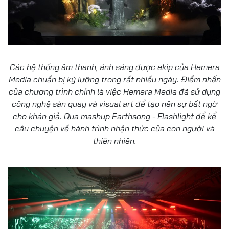
Các hệ thống âm thanh, ánh sáng được ekip của Hemera
Media chuẩn bị kỹ lưỡng trong rất nhiều ngày. Điểm nhấn
của chương trình chính là việc Hemera Media đã sử dụng
công nghệ sàn quay và visual art để tạo nên sự bất ngờ
cho khán giả. Qua mashup Earthsong - Flashlight để kể
câu chuyện về hành trình nhận thức của con người và
thiên nhiên.