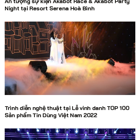
Ấn tượng sự kiện Akabot Race & Akabot Party
Night tại Resort Serena Hoà Bình
Trình diễn nghệ thuật tại Lễ vinh danh TOP 100
Sản phẩm Tin Dùng Việt Nam 2022