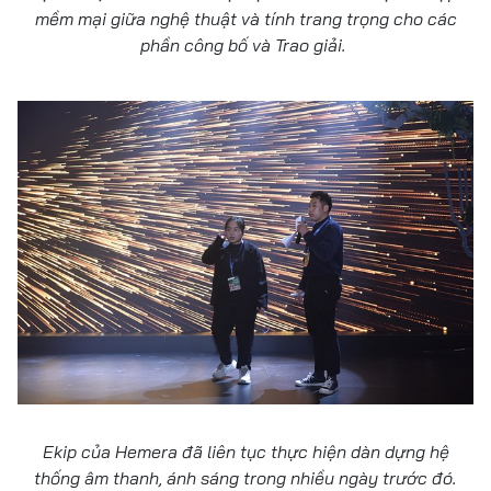
mềm mại giữa nghệ thuật và tính trang trọng cho các
phần công bố và Trao giải.
Ekip của Hemera đã liên tục thực hiện dàn dựng hệ
thống âm thanh, ánh sáng trong nhiều ngày trước đó.