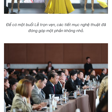
Để có một buổi Lễ trọn vẹn, các tiết mục nghệ thuật đã
đóng góp một phần không nhỏ.