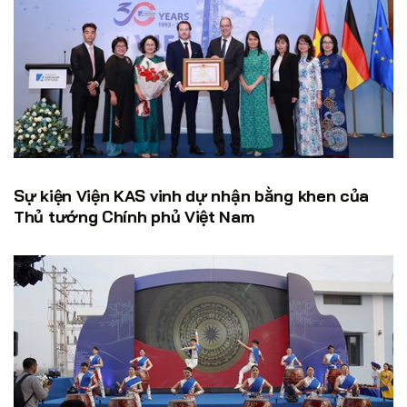
Sự kiện Viện KAS vinh dự nhận bằng khen của
Thủ tướng Chính phủ Việt Nam