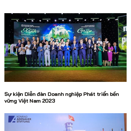
Sự kiện Diễn đàn Doanh nghiệp Phát triển bền
vững Việt Nam 2023