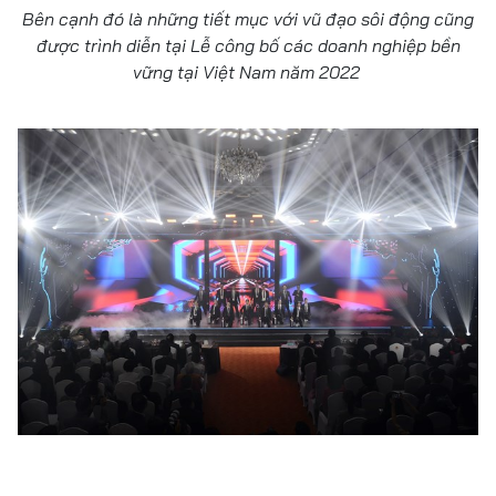
Bên cạnh đó là những tiết mục với vũ đạo sôi động cũng
được trình diễn tại Lễ công bố các doanh nghiệp bền
vững tại Việt Nam năm 2022