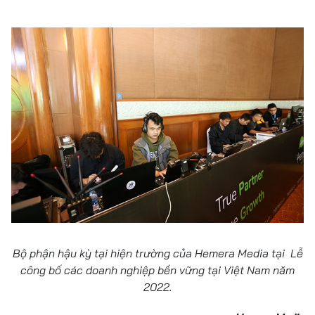
Bộ phận hậu kỳ tại hiện trường của Hemera Media tại Lễ
công bố các doanh nghiệp bền vững tại Việt Nam năm
2022.