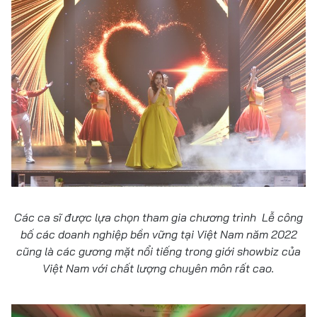
Các ca sĩ được lựa chọn tham gia chương trình Lễ công
bố các doanh nghiệp bền vững tại Việt Nam năm 2022
cũng là các gương mặt nổi tiếng trong giới showbiz của
Việt Nam với chất lượng chuyên môn rất cao.