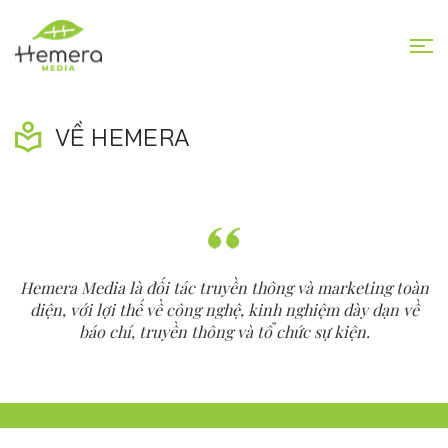
VỀ HEMERA
Hemera Media là đối tác truyền thông và marketing toàn
diện, với lợi thế về công nghệ, kinh nghiệm dày dạn về
báo chí, truyền thông và tổ chức sự kiện.